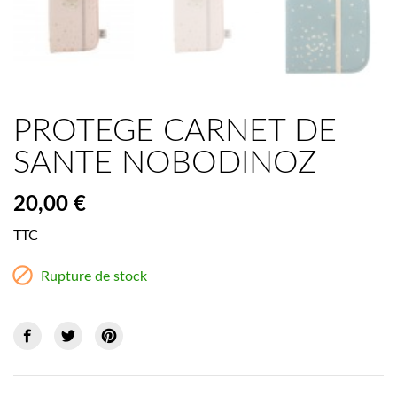
PROTEGE CARNET DE
SANTE NOBODINOZ
20,00 €
TTC

Rupture de stock