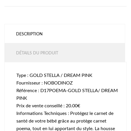
DESCRIPTION
DÉTAILS DU PRODUIT
Type : GOLD STELLA / DREAM PINK
Fournisseur : NOBODINOZ
Référence : D17POEMA-GOLD STELLA/ DREAM
PINK
Prix de vente conseillé : 20.00€
Informations Techniques : Protégez le carnet de
santé de votre bébé grâce au protège carnet
poema, tout en lui apportant du style. La housse