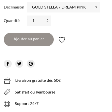
Déclinaison
Quantité
Ajouter au panier
Livraison gratuite dés 50€
Satisfait ou Remboursé
Support 24/7