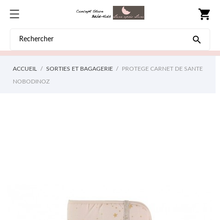
shopping_cart

ACCUEIL
SORTIES ET BAGAGERIE
PROTEGE CARNET DE SANTE
NOBODINOZ