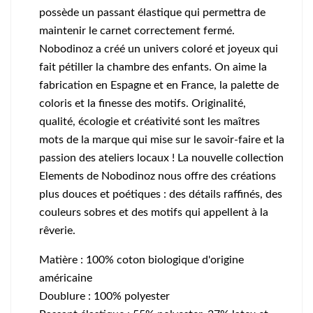
possède un passant élastique qui permettra de
maintenir le carnet correctement fermé.
Nobodinoz a créé un univers coloré et joyeux qui
fait pétiller la chambre des enfants. On aime la
fabrication en Espagne et en France, la palette de
coloris et la finesse des motifs. Originalité,
qualité, écologie et créativité sont les maîtres
mots de la marque qui mise sur le savoir-faire et la
passion des ateliers locaux ! La nouvelle collection
Elements de Nobodinoz nous offre des créations
plus douces et poétiques : des détails raffinés, des
couleurs sobres et des motifs qui appellent à la
rêverie.
Matière : 100% coton biologique d'origine
américaine
Doublure : 100% polyester