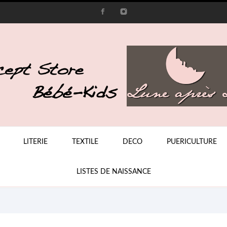
LITERIE
TEXTILE
DECO
PUERICULTURE
NEW
LISTES DE NAISSANCE