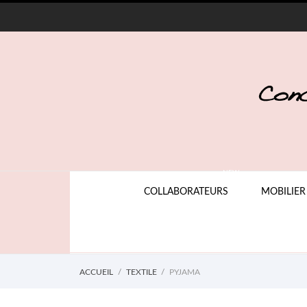
NEW
COLLABORATEURS
MOBILIER
ACCUEIL
TEXTILE
PYJAMA