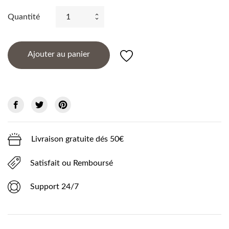
Quantité
Ajouter au panier
Livraison gratuite dés 50€
Satisfait ou Remboursé
Support 24/7