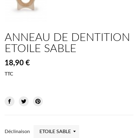
ANNEAU DE DENTITION
ETOILE SABLE
18,90 €
TTC
Déclinaison