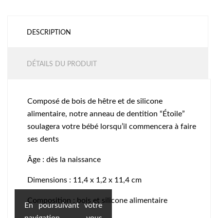
DESCRIPTION
DÉTAILS DU PRODUIT
Composé de bois de hêtre et de silicone
alimentaire, notre anneau de dentition “Étoile”
soulagera votre bébé lorsqu’il commencera à faire
ses dents
Âge : dès la naissance
Dimensions : 11,4 x 1,2 x 11,4 cm
Composition : bois et silicone alimentaire
En poursuivant votre