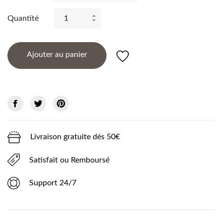
Quantité
Ajouter au panier
Livraison gratuite dés 50€
Satisfait ou Remboursé
Support 24/7