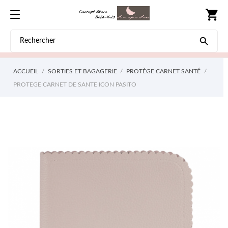
shopping_cart

ACCUEIL
SORTIES ET BAGAGERIE
PROTÈGE CARNET SANTÉ
PROTEGE CARNET DE SANTE ICON PASITO