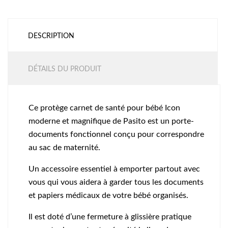
DESCRIPTION
DÉTAILS DU PRODUIT
Ce protège carnet de santé pour bébé Icon
moderne et magnifique de Pasito est un porte-
documents fonctionnel conçu pour correspondre
au sac de maternité.
Un accessoire essentiel à emporter partout avec
vous qui vous aidera à garder tous les documents
et papiers médicaux de votre bébé organisés.
Il est doté d’une fermeture à glissière pratique