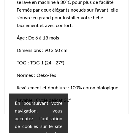
se lave en machine à 30°C pour plus de facilité.
Fermée par deux élégants noeuds sur l'avant, elle
s'ouvre en grand pour installer votre bébé
facilement et avec confort.
Âge : De 6 à 18 mois
Dimensions : 90 x 50 cm
TOG : TOG 1 (24 - 27°)
Normes : Oeko-Tex
Revêtement et doublure : 100% coton biologique
Lavable : Cycle délicat 30°
En poursuivant votre
navigation, vous
acceptez l'utilisation
de cookies sur le site