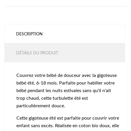
DESCRIPTION
DÉTAILS DU PRODUIT
Couvrez votre bébé de douceur avec la gigoteuse
bébé été, 6-18 mois. Parfaite pour habiller votre
bébé pendant les nuits estivales sans qu'il n'ait
trop chaud, cette turbulette été est
particulièrement douce.
Cette gigoteuse été est parfaite pour couvrir votre
enfant sans excès. Réalisée en coton bio doux, elle