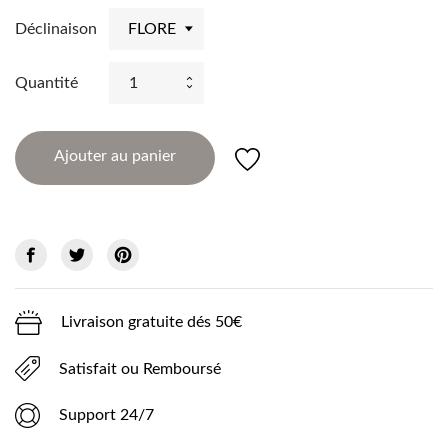
Déclinaison
Quantité
Ajouter au panier
Livraison gratuite dés 50€
Satisfait ou Remboursé
Support 24/7