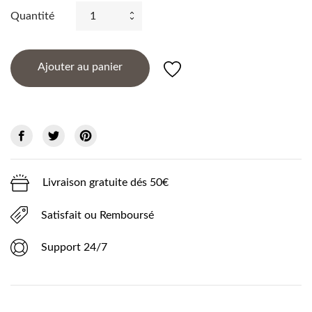
Quantité
Ajouter au panier
Livraison gratuite dés 50€
Satisfait ou Remboursé
Support 24/7