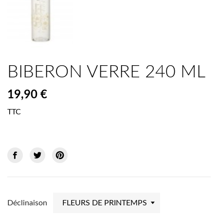
BIBERON VERRE 240 ML
19,90 €
TTC
Déclinaison