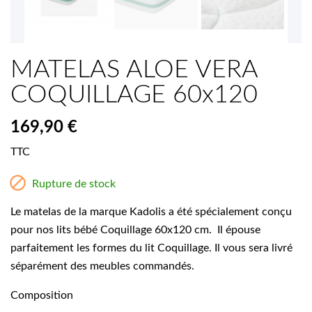
MATELAS ALOE VERA
COQUILLAGE 60x120
169,90 €
TTC

Rupture de stock
Le matelas de la marque Kadolis a été spécialement conçu
pour nos lits bébé Coquillage 60x120 cm. Il épouse
parfaitement les formes du lit Coquillage. Il vous sera livré
séparément des meubles commandés.
Composition