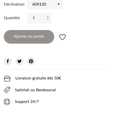
Déclinaison
Quantité
Ajouter au panier
Livraison gratuite dés 50€
Satisfait ou Remboursé
Support 24/7