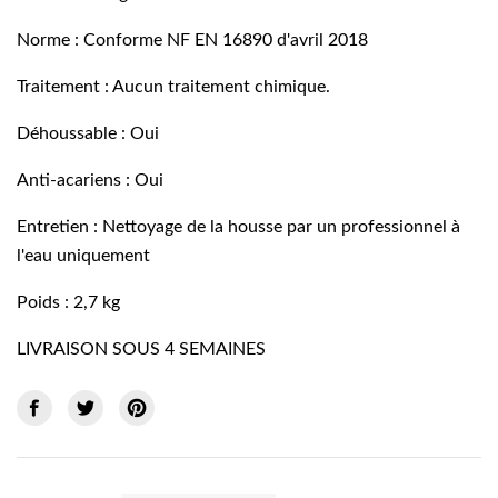
Norme : Conforme NF EN 16890 d'avril 2018
Traitement : Aucun traitement chimique.
Déhoussable : Oui
Anti-acariens : Oui
Entretien : Nettoyage de la housse par un professionnel à
l'eau uniquement
Poids : 2,7 kg
LIVRAISON SOUS 4 SEMAINES