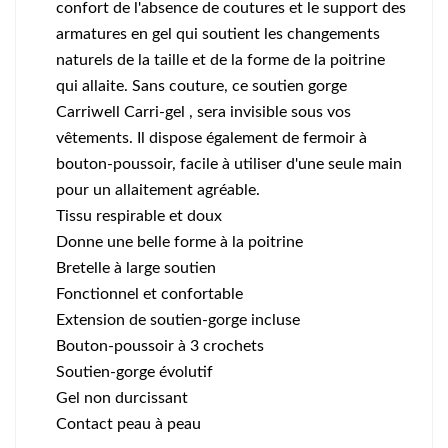
confort de l'absence de coutures et le support des
armatures en gel qui soutient les changements
naturels de la taille et de la forme de la poitrine
qui allaite. Sans couture, ce soutien gorge
Carriwell Carri-gel , sera invisible sous vos
vêtements. Il dispose également de fermoir à
bouton-poussoir, facile à utiliser d'une seule main
pour un allaitement agréable.
Tissu respirable et doux
Donne une belle forme à la poitrine
Bretelle à large soutien
Fonctionnel et confortable
Extension de soutien-gorge incluse
Bouton-poussoir à 3 crochets
Soutien-gorge évolutif
Gel non durcissant
Contact peau à peau