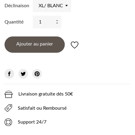
Déclinaison
Quantité
Ajouter au panier
Livraison gratuite dés 50€
Satisfait ou Remboursé
Support 24/7