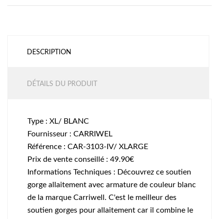
DESCRIPTION
DÉTAILS DU PRODUIT
Type : XL/ BLANC
Fournisseur : CARRIWEL
Référence : CAR-3103-IV/ XLARGE
Prix de vente conseillé : 49.90€
Informations Techniques : Découvrez ce soutien
gorge allaitement avec armature de couleur blanc
de la marque Carriwell. C'est le meilleur des
soutien gorges pour allaitement car il combine le