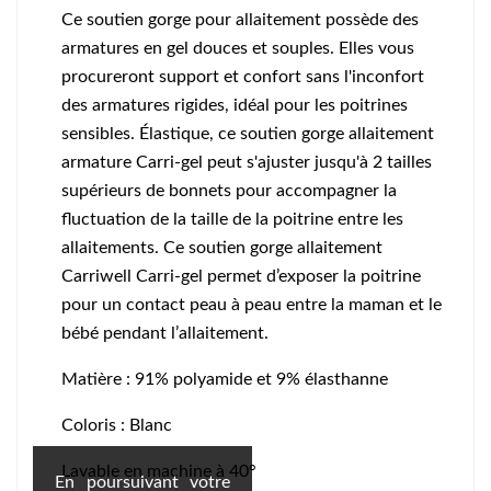
Ce soutien gorge pour allaitement possède des
armatures en gel douces et souples. Elles vous
procureront support et confort sans l'inconfort
des armatures rigides, idéal pour les poitrines
sensibles. Élastique, ce soutien gorge allaitement
armature Carri-gel peut s'ajuster jusqu'à 2 tailles
supérieurs de bonnets pour accompagner la
fluctuation de la taille de la poitrine entre les
allaitements. Ce soutien gorge allaitement
Carriwell Carri-gel permet d’exposer la poitrine
pour un contact peau à peau entre la maman et le
bébé pendant l’allaitement.
Matière : 91% polyamide et 9% élasthanne
Coloris : Blanc
Lavable en machine à 40°
En poursuivant votre